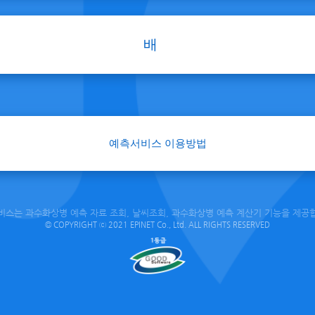
배
예측서비스 이용방법
비스는 과수화상병 예측 자료 조회, 날씨조회, 과수화상병 예측 계산기 기능을 제공
© COPYRIGHT ⓒ 2021 EPINET Co., Ltd. ALL RIGHTS RESERVED